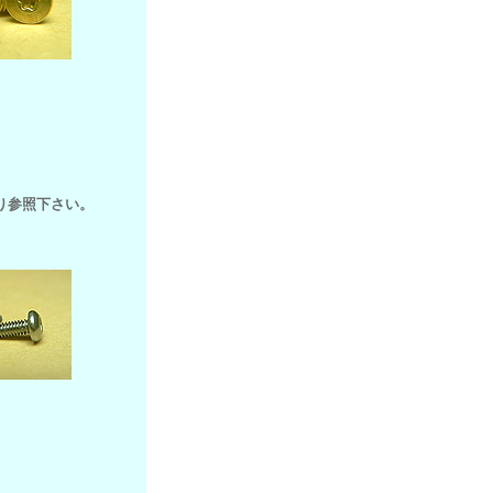
り参照下さい。