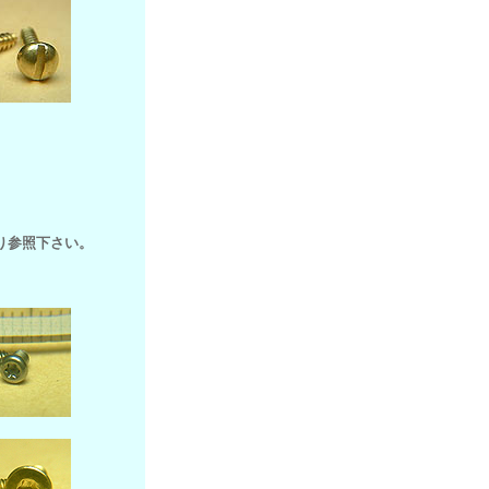
り参照下さい。