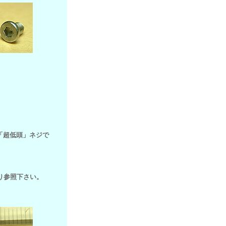
「超低頭」ネジで
り参照下さい。