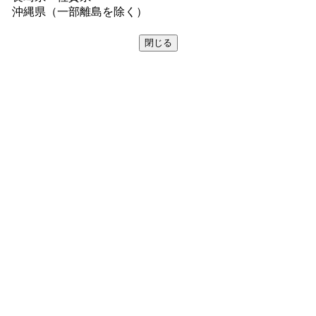
沖縄県（一部離島を除く）