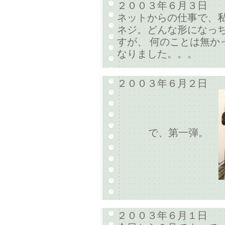
２００３年６月３日
ネットからの仕事で、
ネジ。どんな形になっ
すが、 何のことは無か
なりました。。。
２００３年６月２日
で、第一弾。
２００３年６月１日