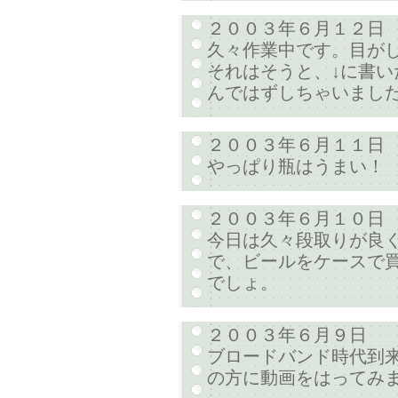
２００３年６月１２日
久々作業中です。目が
それはそうと、↓に書
んではずしちゃいました
２００３年６月１１日
やっぱり瓶はうまい！
２００３年６月１０日
今日は久々段取りが良
で、ビールをケースで買
でしょ。
２００３年６月９日
ブロードバンド時代到
の方に動画をはってみ